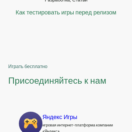
Как тестировать игры перед релизом
Играть бесплатно
Присоединяйтесь к нам
Яндекс Игры
игровая интернет-платформа компании
«Яндекс»