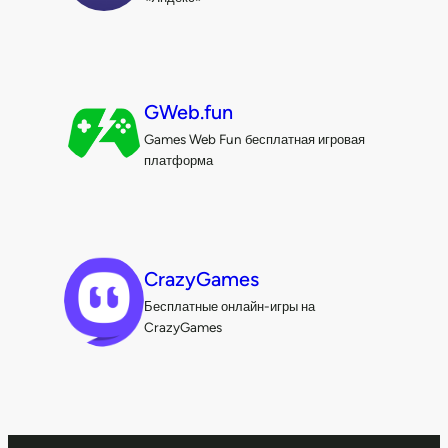
GWeb.fun
Games Web Fun бесплатная игровая
платформа
CrazyGames
Бесплатные онлайн-игры на
CrazyGames