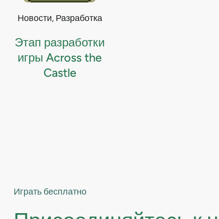
Новости
, 
Разработка
Этап разработки
игры Across the
Castle
Играть бесплатно