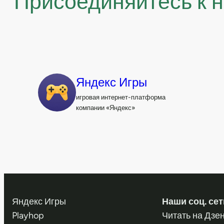
Присоединяйтесь к 
Яндекс Игры
игровая интернет-платформа
компании «Яндекс»
Яндекс Игры
Наши соц. сет
Playhop
Читать на Дзе