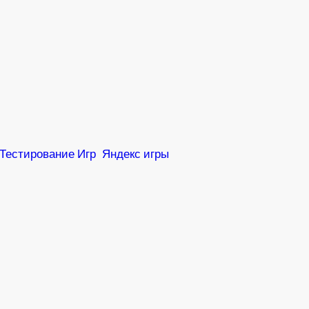
Тестирование Игр
Яндекс игры