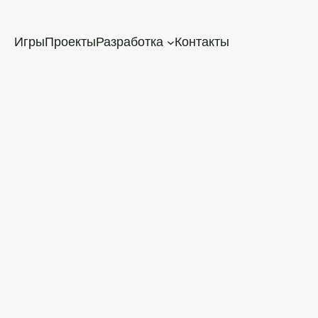
Игры
Проекты
Разработка
Контакты